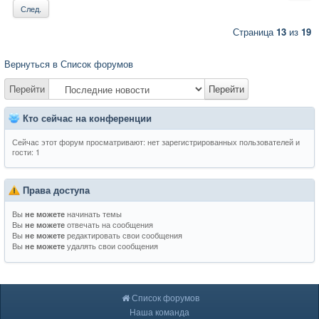
След.
Страница
13
из
19
Вернуться в Список форумов
Перейти
Перейти
Кто сейчас на конференции
Сейчас этот форум просматривают: нет зарегистрированных пользователей и
гости: 1
Права доступа
Вы
начинать темы
не можете
Вы
отвечать на сообщения
не можете
Вы
редактировать свои сообщения
не можете
Вы
удалять свои сообщения
не можете
Список форумов
Наша команда