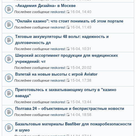
«Академия Дизайна» в Москве
16-04, 14:40
neokorest
Последнее сообщение
"Онлайн казино": что стоит понимать об этом портале
16-04, 11:49
neokorest
Последнее сообщение
Тяговые аккумуляторы 48 вольт: надежность и
долговечность дл
16-04, 10:31
neokorest
Последнее сообщение
Широкий ассортимент продукции для медицинских
учреждений: чт
15-04, 20:02
neokorest
Последнее сообщение
Взлетай на новые высоты с игрой Aviator
15-04, 17:38
neokorest
Последнее сообщение
Приготовьтесь к захватывающему опыту в "казино
вавада"
15-04, 13:44
neokorest
Последнее сообщение
Полтава 24 – объективные и беспристрастные новости
14-04, 18:58
neokorest
Последнее сообщение
Базальтовые материалы Basfiber для пожаробезопасности
и шумо
14-04, 07:14