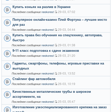
Купить коньяк на разлив в Украине
29-03, 07:02
neokorest
Последнее сообщение
Популярное онлайн-казино Плей Фортуна – лучшее место
для раз
29-03, 04:44
neokorest
Последнее сообщение
Купить права без обучения на спецтехнику, автоправа,
быстро
29-03, 01:38
neokorest
Последнее сообщение
9-11 класс подготовка к сдаче экзаменов
28-03, 21:20
neokorest
Последнее сообщение
Гаджеты, смартфоны, телефоны, игровые приставки на
выгодных
28-03, 13:52
neokorest
Последнее сообщение
Стайлинг фар автомобиля
26-03, 10:19
neokorest
Последнее сообщение
Качественные металлические трубы в широком
ассортименте, на
25-03, 05:47
neokorest
Последнее сообщение
Изготовление узкоспециализированного крепежа на заказ
и проф