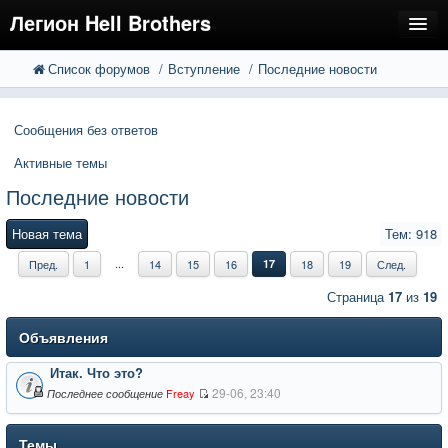
Легион Hell Brothers
Список форумов
Вступление
Последние новости
FAQ
Поиск
Расширенный поиск
Регистрация
Сообщения без ответов
Вход
Активные темы
Последние новости
Новая тема
Тем: 918
...
Пред.
1
14
15
16
17
18
19
След.
Страница
17
из
19
Объявления
Итак. Что это?
29-06, 23:40
Freay
Последнее сообщение
Темы