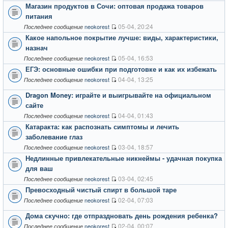
Магазин продуктов в Сочи: оптовая продажа товаров
питания
05-04, 20:24
neokorest
Последнее сообщение
Какое напольное покрытие лучше: виды, характеристики,
назнач
05-04, 16:53
neokorest
Последнее сообщение
ЕГЭ: основные ошибки при подготовке и как их избежать
04-04, 13:25
neokorest
Последнее сообщение
Dragon Money: играйте и выигрывайте на официальном
сайте
04-04, 01:43
neokorest
Последнее сообщение
Катаракта: как распознать симптомы и лечить
заболевание глаз
03-04, 18:57
neokorest
Последнее сообщение
Недлинные привлекательные никнеймы - удачная покупка
для ваш
03-04, 02:45
neokorest
Последнее сообщение
Превосходный чистый спирт в большой таре
02-04, 07:03
neokorest
Последнее сообщение
Дома скучно: где отпраздновать день рождения ребенка?
02-04, 00:07
neokorest
Последнее сообщение