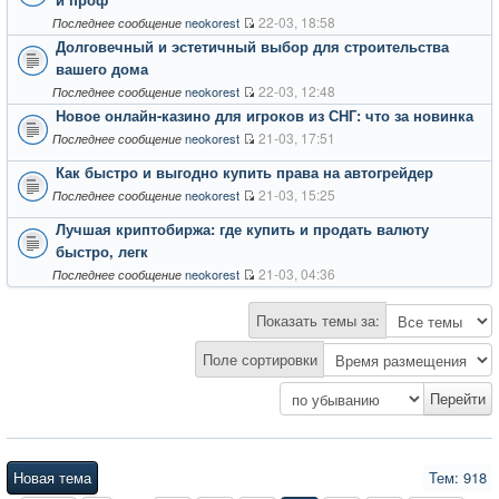
22-03, 18:58
neokorest
Последнее сообщение
Долговечный и эстетичный выбор для строительства
вашего дома
22-03, 12:48
neokorest
Последнее сообщение
Новое онлайн-казино для игроков из СНГ: что за новинка
21-03, 17:51
neokorest
Последнее сообщение
Как быстро и выгодно купить права на автогрейдер
21-03, 15:25
neokorest
Последнее сообщение
Лучшая криптобиржа: где купить и продать валюту
быстро, легк
21-03, 04:36
neokorest
Последнее сообщение
Показать темы за:
Поле сортировки
Новая тема
Тем: 918